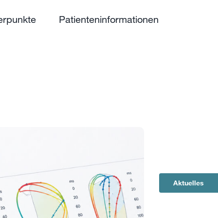
rpunkte
Patienteninformationen
Aktuelles